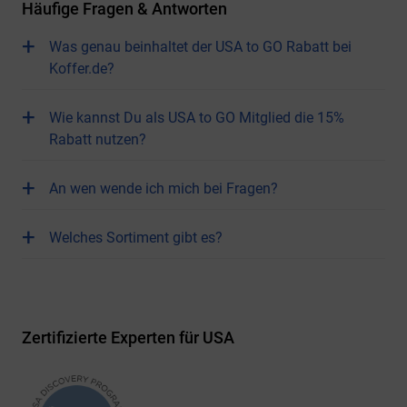
Häufige Fragen & Antworten
+
Was genau beinhaltet der USA to GO Rabatt bei
Koffer.de?
+
Wie kannst Du als USA to GO Mitglied die 15%
Rabatt nutzen?
+
An wen wende ich mich bei Fragen?
+
Welches Sortiment gibt es?
Zertifizierte Experten für USA