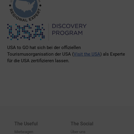
USA to GO hat sich bei der offiziellen
Tourismusorganisation der USA (
Visit the USA
) als Experte
für die USA zertifizieren lassen.
The Useful
The Social
Mietwagen
Über uns