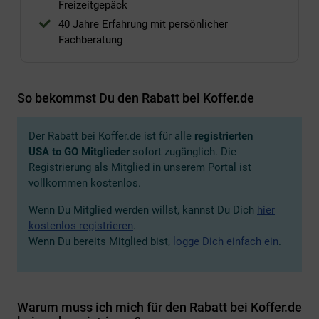
Freizeitgepäck
40 Jahre Erfahrung mit persönlicher
Fachberatung
So bekommst Du den Rabatt bei Koffer.de
Der Rabatt bei Koffer.de ist für alle
registrierten
USA to GO
Mitglieder
sofort zugänglich. Die
Registrierung als Mitglied in unserem Portal ist
vollkommen kostenlos.
Wenn Du Mitglied werden willst, kannst Du Dich
hier
kostenlos registrieren
.
Wenn Du bereits Mitglied bist,
logge Dich einfach ein
.
Warum muss ich mich für den Rabatt bei Koffer.de