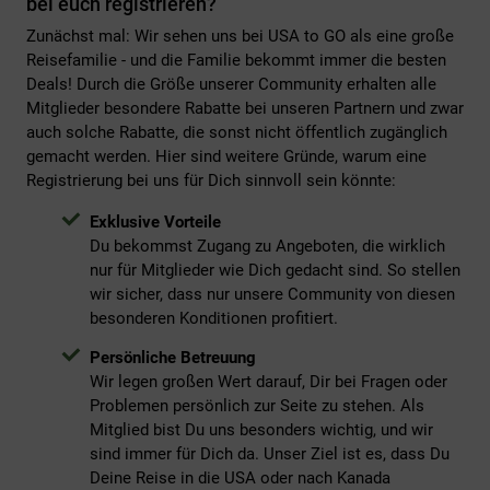
bei euch registrieren?
Zunächst mal: Wir sehen uns bei
USA to GO
als eine große
Reisefamilie - und die Familie bekommt immer die besten
Deals! Durch die Größe unserer Community erhalten alle
Mitglieder besondere Rabatte bei unseren Partnern und zwar
auch solche Rabatte, die sonst nicht öffentlich zugänglich
gemacht werden. Hier sind weitere Gründe, warum eine
Registrierung bei uns für Dich sinnvoll sein könnte:
Exklusive Vorteile
Du bekommst Zugang zu Angeboten, die wirklich
nur für Mitglieder wie Dich gedacht sind. So stellen
wir sicher, dass nur unsere Community von diesen
besonderen Konditionen profitiert.
Persönliche Betreuung
Wir legen großen Wert darauf, Dir bei Fragen oder
Problemen persönlich zur Seite zu stehen. Als
Mitglied bist Du uns besonders wichtig, und wir
sind immer für Dich da. Unser Ziel ist es, dass Du
Deine Reise in die USA oder nach Kanada