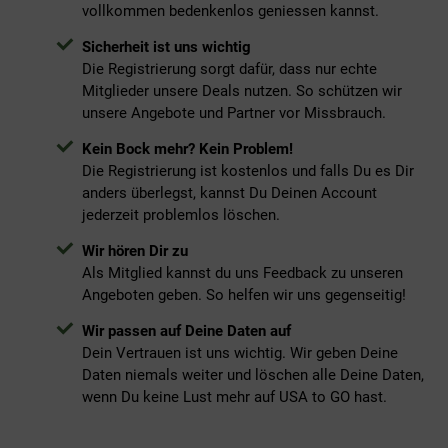
vollkommen bedenkenlos geniessen kannst.
Sicherheit ist uns wichtig
Die Registrierung sorgt dafür, dass nur echte
Mitglieder unsere Deals nutzen. So schützen wir
unsere Angebote und Partner vor Missbrauch.
Kein Bock mehr? Kein Problem!
Die Registrierung ist kostenlos und falls Du es Dir
anders überlegst, kannst Du Deinen Account
jederzeit problemlos löschen.
Wir hören Dir zu
Als Mitglied kannst du uns Feedback zu unseren
Angeboten geben. So helfen wir uns gegenseitig!
Wir passen auf Deine Daten auf
Dein Vertrauen ist uns wichtig. Wir geben Deine
Daten niemals weiter und löschen alle Deine Daten,
wenn Du keine Lust mehr auf
USA to GO
hast.