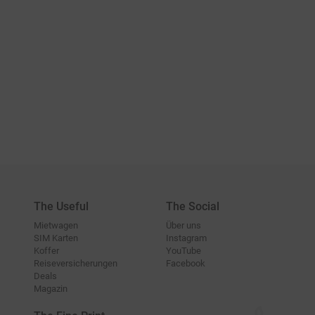
The Useful
The Social
Mietwagen
Über uns
SIM Karten
Instagram
Koffer
YouTube
Reiseversicherungen
Facebook
Deals
Magazin