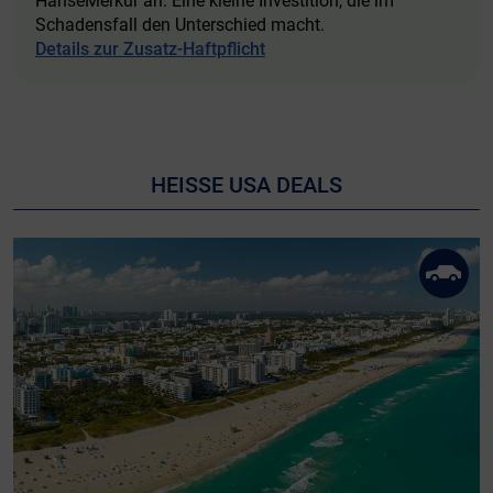
HanseMerkur an. Eine kleine Investition, die im
Schadensfall den Unterschied macht.
Details zur Zusatz-Haftpflicht
HEISSE USA DEALS