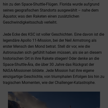
hin zu den Space-Shuttle-Flügen. Florida wurde aufgrund
seines geografischen Standorts ausgewählt – nahe dem
Äquator, was den Raketen einen zusätzlichen
Geschwindigkeitsschub verleiht.
Jede Ecke des KSC ist voller Geschichten. Eine davon ist die
legendäre Apollo 11-Mission, bei der Neil Armstrong als
erster Mensch den Mond betrat. Stell dir vor, wie die
Astronauten sich gefühlt haben müssen, als sie an diesem
historischen Ort in ihre Rakete stiegen! Oder denke an die
Space-Shuttle-Ära, die über 30 Jahre das Rückgrat der
NASA-Missionen bildete. Jede Mission hat ihre eigene
einzigartige Geschichte, von triumphalen Erfolgen bis hin zu
tragischen Momenten, wie der Challenger-Katastrophe.