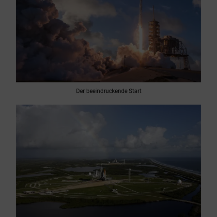
Der beeindruckende Start