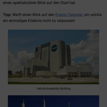
einen spektakulären Blick auf den Start hat.
Tipp:
Werft einen Blick auf den
Events Calendar
, um solche
ein einmaliges Erlebnis nicht zu verpassen!
Vehicle Assembly Building