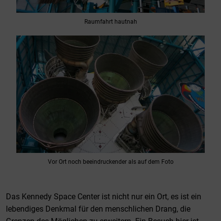
Raumfahrt hautnah
Vor Ort noch beeindruckender als auf dem Foto
Das Kennedy Space Center ist nicht nur ein Ort, es ist ein
lebendiges Denkmal für den menschlichen Drang, die