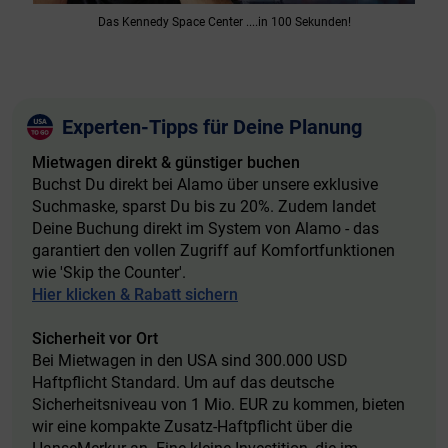
Das Kennedy Space Center ....in 100 Sekunden!
Experten-Tipps für Deine Planung
Mietwagen direkt & günstiger buchen
Buchst Du direkt bei Alamo über unsere exklusive
Suchmaske, sparst Du bis zu 20%. Zudem landet
Deine Buchung direkt im System von Alamo - das
garantiert den vollen Zugriff auf Komfortfunktionen
wie 'Skip the Counter'.
Hier klicken & Rabatt sichern
Sicherheit vor Ort
Bei Mietwagen in den USA sind 300.000 USD
Haftpflicht Standard. Um auf das deutsche
Sicherheitsniveau von 1 Mio. EUR zu kommen, bieten
wir eine kompakte Zusatz-Haftpflicht über die