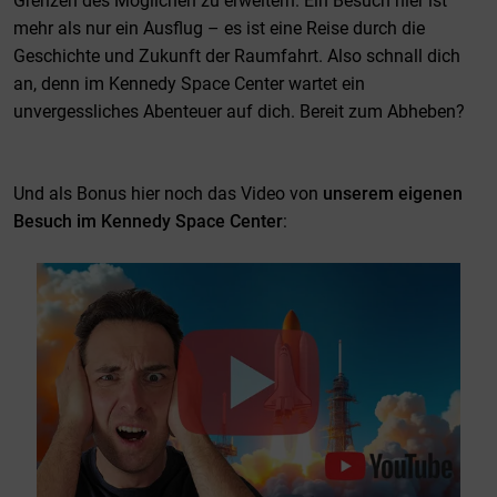
Grenzen des Möglichen zu erweitern. Ein Besuch hier ist
mehr als nur ein Ausflug – es ist eine Reise durch die
Geschichte und Zukunft der Raumfahrt. Also schnall dich
an, denn im Kennedy Space Center wartet ein
unvergessliches Abenteuer auf dich. Bereit zum Abheben?
Und als Bonus hier noch das Video von
unserem eigenen
Besuch im Kennedy Space Center
: