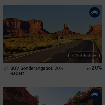
Deal abgelaufen
20%
SUV Sonderangebot: 20%
bis
Rabatt