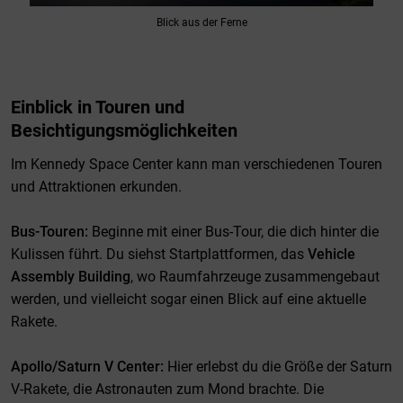
Blick aus der Ferne
Einblick in Touren und
Besichtigungsmöglichkeiten
Im Kennedy Space Center kann man verschiedenen Touren
und Attraktionen erkunden.
Bus-Touren:
Beginne mit einer Bus-Tour, die dich hinter die
Kulissen führt. Du siehst Startplattformen, das
Vehicle
Assembly Building
, wo Raumfahrzeuge zusammengebaut
werden, und vielleicht sogar einen Blick auf eine aktuelle
Rakete.
Apollo/Saturn V Center:
Hier erlebst du die Größe der Saturn
V-Rakete, die Astronauten zum Mond brachte. Die