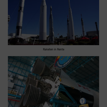
Raketen in Rente